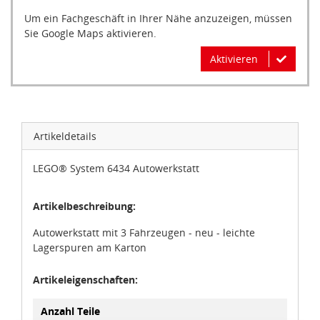
Um ein Fachgeschäft in Ihrer Nähe anzuzeigen, müssen
Sie Google Maps aktivieren.
Aktivieren
Artikeldetails
LEGO® System 6434 Autowerkstatt
Artikelbeschreibung:
Autowerkstatt mit 3 Fahrzeugen - neu - leichte
Lagerspuren am Karton
Artikeleigenschaften:
Anzahl Teile