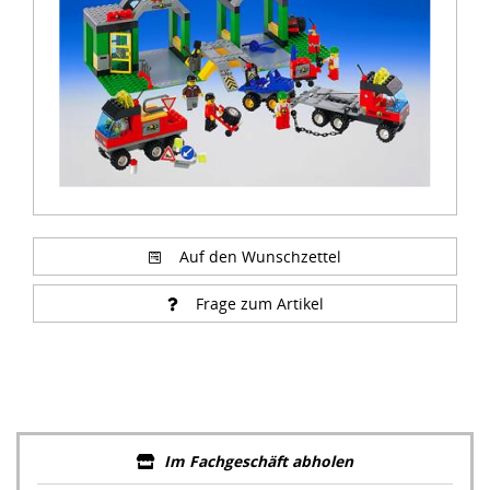
Auf den Wunschzettel
Frage zum Artikel
Im Fachgeschäft abholen