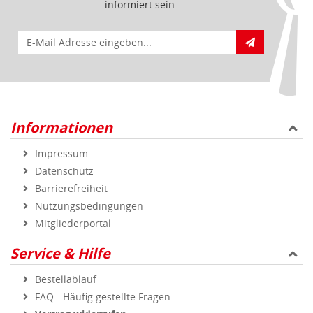
informiert sein.
E-Mail für Newsletteranmeldung
Informationen
Impressum
Datenschutz
Barrierefreiheit
Nutzungsbedingungen
Mitgliederportal
Service & Hilfe
Bestellablauf
FAQ - Häufig gestellte Fragen