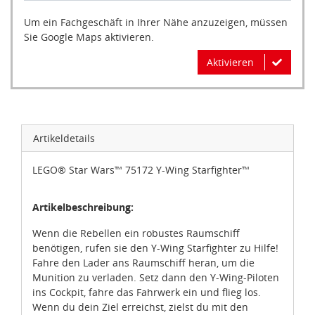
Um ein Fachgeschäft in Ihrer Nähe anzuzeigen, müssen
Sie Google Maps aktivieren.
Aktivieren
Artikeldetails
LEGO® Star Wars™ 75172 Y-Wing Starfighter™
Artikelbeschreibung:
Wenn die Rebellen ein robustes Raumschiff
benötigen, rufen sie den Y-Wing Starfighter zu Hilfe!
Fahre den Lader ans Raumschiff heran, um die
Munition zu verladen. Setz dann den Y-Wing-Piloten
ins Cockpit, fahre das Fahrwerk ein und flieg los.
Wenn du dein Ziel erreichst, zielst du mit den