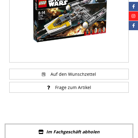
Auf den Wunschzettel
Frage zum Artikel
Im Fachgeschäft abholen