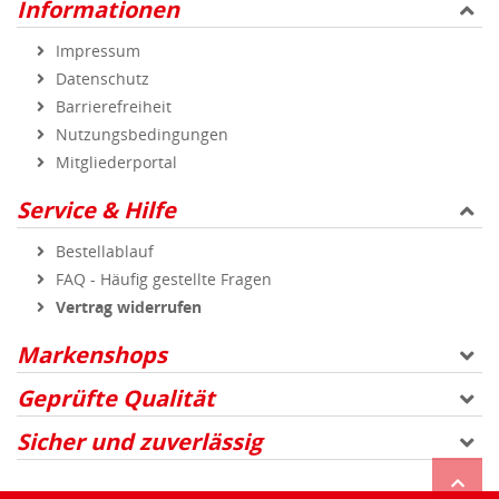
FAQ - Häufig gestellte Fragen
Vertrag widerrufen
Markenshops
Geprüfte Qualität
Sicher und zuverlässig