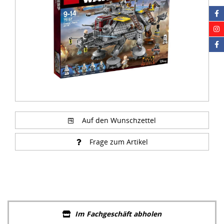
Auf den Wunschzettel
Frage zum Artikel
Im Fachgeschäft abholen