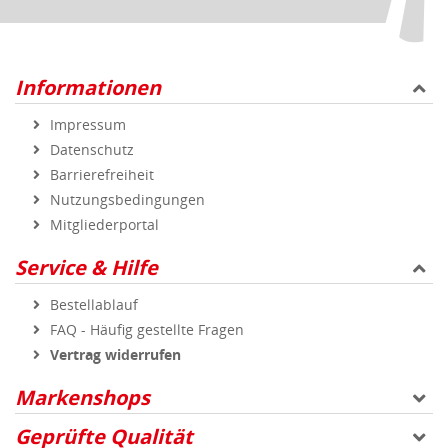
Service & Hilfe
Bestellablauf
FAQ - Häufig gestellte Fragen
Vertrag widerrufen
Markenshops
Geprüfte Qualität
Sicher und zuverlässig