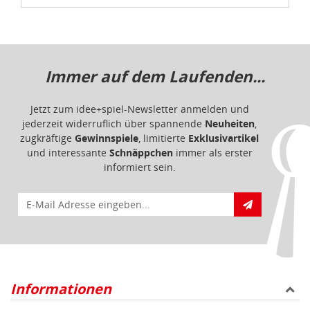
Immer auf dem Laufenden...
Jetzt zum idee+spiel-Newsletter anmelden und
jederzeit widerruflich über spannende
Neuheiten
,
zugkräftige
Gewinnspiele
, limitierte
Exklusivartikel
und interessante
Schnäppchen
immer als erster
informiert sein.
E-Mail für Newsletteranmeldung
Informationen