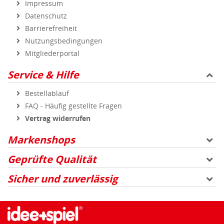
Impressum
Datenschutz
Barrierefreiheit
Nutzungsbedingungen
Mitgliederportal
Service & Hilfe
Bestellablauf
FAQ - Häufig gestellte Fragen
Vertrag widerrufen
Markenshops
Geprüfte Qualität
Sicher und zuverlässig