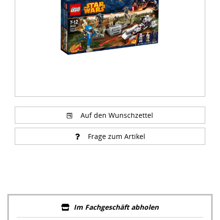
Auf den Wunschzettel
Frage zum Artikel
Im Fachgeschäft abholen