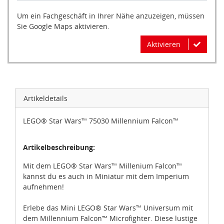
Um ein Fachgeschäft in Ihrer Nähe anzuzeigen, müssen
Sie Google Maps aktivieren.
Aktivieren
Artikeldetails
LEGO® Star Wars™ 75030 Millennium Falcon™
Artikelbeschreibung:
Mit dem LEGO® Star Wars™ Millenium Falcon™
kannst du es auch in Miniatur mit dem Imperium
aufnehmen!
Erlebe das Mini LEGO® Star Wars™ Universum mit
dem Millennium Falcon™ Microfighter. Diese lustige