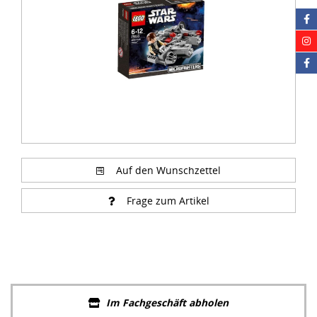
Auf den Wunschzettel
Frage zum Artikel
Im Fachgeschäft abholen