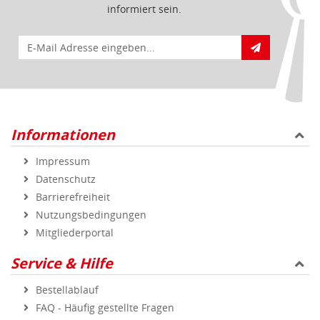
Datenschutz
Barrierefreiheit
Nutzungsbedingungen
Mitgliederportal
Service & Hilfe
Bestellablauf
FAQ - Häufig gestellte Fragen
Vertrag widerrufen
Markenshops
Geprüfte Qualität
Sicher und zuverlässig