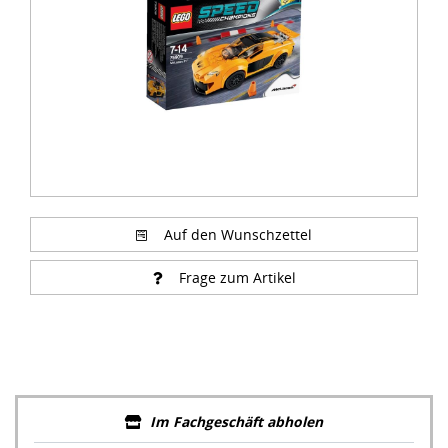
Auf den Wunschzettel
Frage zum Artikel
Im Fachgeschäft abholen