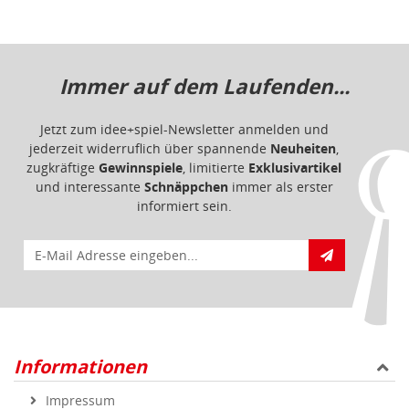
Immer auf dem Laufenden...
Jetzt zum idee+spiel-Newsletter anmelden und
jederzeit widerruflich über spannende
Neuheiten
,
zugkräftige
Gewinnspiele
, limitierte
Exklusivartikel
und interessante
Schnäppchen
immer als erster
informiert sein.
E-Mail für Newsletteranmeldung
Informationen
Impressum