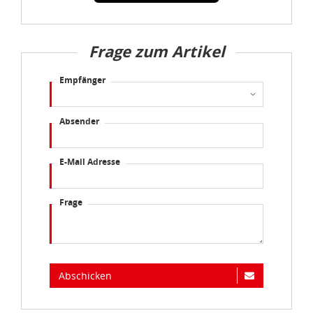
Frage zum Artikel
Empfänger
Absender
E-Mail Adresse
Frage
Abschicken