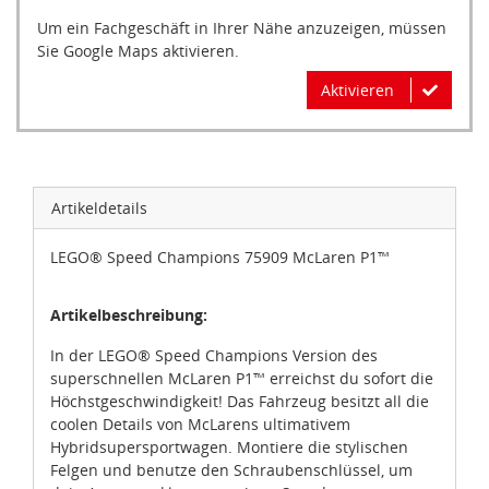
Um ein Fachgeschäft in Ihrer Nähe anzuzeigen, müssen
Sie Google Maps aktivieren.
Aktivieren
Artikeldetails
LEGO® Speed Champions 75909 McLaren P1™
Artikelbeschreibung:
In der LEGO® Speed Champions Version des
superschnellen McLaren P1™ erreichst du sofort die
Höchstgeschwindigkeit! Das Fahrzeug besitzt all die
coolen Details von McLarens ultimativem
Hybridsupersportwagen. Montiere die stylischen
Felgen und benutze den Schraubenschlüssel, um