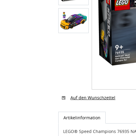
Auf den Wunschzettel
Artikelinformation
LEGO® Speed Champions 76935 NA