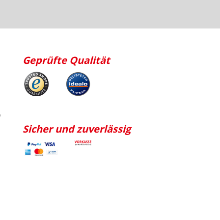
Geprüfte Qualität
p
Sicher und zuverlässig