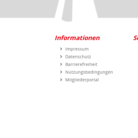
Informationen
S
Impressum
Datenschutz
Barrierefreiheit
Nutzungsbedingungen
Mitgliederportal