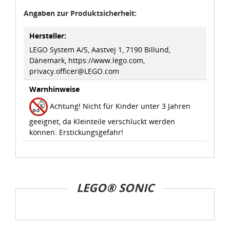
Angaben zur Produktsicherheit:
Hersteller:
LEGO System A/S, Aastvej 1, 7190 Billund,
Dänemark, https://www.lego.com,
privacy.officer@LEGO.com
Warnhinweise
Achtung! Nicht für Kinder unter 3 Jahren
geeignet, da Kleinteile verschluckt werden
können. Erstickungsgefahr!
LEGO® SONIC