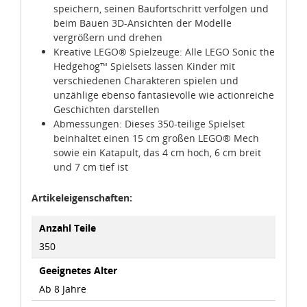
speichern, seinen Baufortschritt verfolgen und
beim Bauen 3D-Ansichten der Modelle
vergrößern und drehen
Kreative LEGO® Spielzeuge: Alle LEGO Sonic the
Hedgehog™ Spielsets lassen Kinder mit
verschiedenen Charakteren spielen und
unzählige ebenso fantasievolle wie actionreiche
Geschichten darstellen
Abmessungen: Dieses 350-teilige Spielset
beinhaltet einen 15 cm großen LEGO® Mech
sowie ein Katapult, das 4 cm hoch, 6 cm breit
und 7 cm tief ist
Artikeleigenschaften:
Anzahl Teile
350
Geeignetes Alter
Ab 8 Jahre