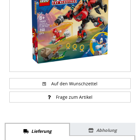
of
3
Auf den Wunschzettel
Frage zum Artikel
Abholung
Lieferung