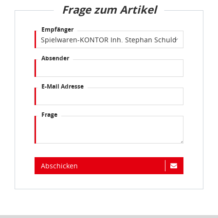
Frage zum Artikel
Empfänger
Absender
E-Mail Adresse
Frage
Abschicken