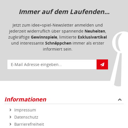
Immer auf dem Laufenden...
Jetzt zum idee+spiel-Newsletter anmelden und
jederzeit widerruflich über spannende
Neuheiten
,
zugkräftige
Gewinnspiele
, limitierte
Exklusivartikel
und interessante
Schnäppchen
immer als erster
informiert sein.
E-Mail für Newsletteranmeldung
Informationen
Impressum
Datenschutz
Barrierefreiheit