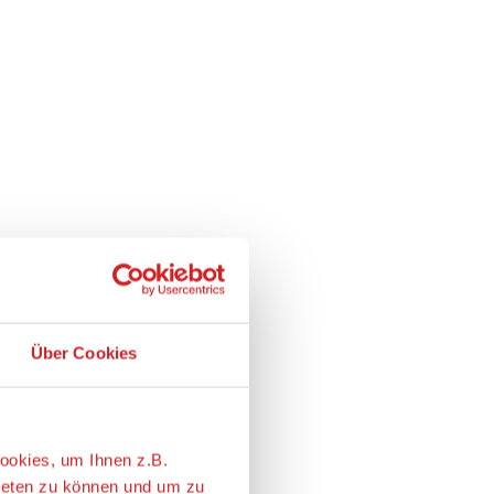
Über Cookies
ookies, um Ihnen z.B.
ieten zu können und um zu