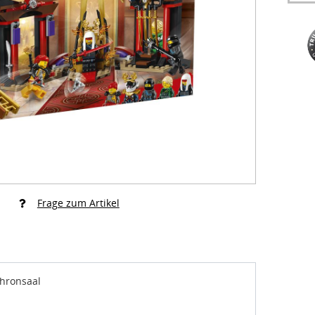
Frage zum Artikel
hronsaal