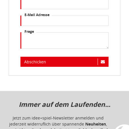
E-Mail Adresse
Frage
Abschicken
Immer auf dem Laufenden...
Jetzt zum idee+spiel-Newsletter anmelden und
jederzeit widerruflich über spannende
Neuheiten
,