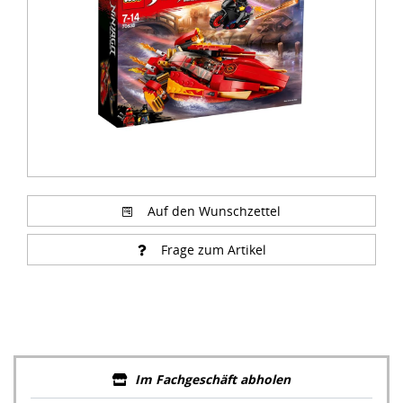
Auf den Wunschzettel
Frage zum Artikel
Im Fachgeschäft abholen