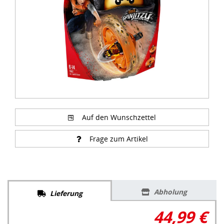
Auf den Wunschzettel
Frage zum Artikel
Abholung
Lieferung
44,99 €