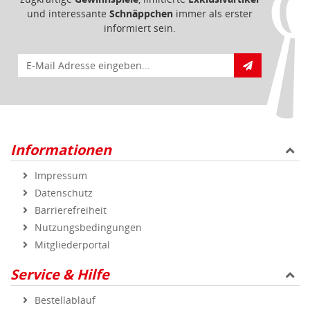
und interessante
Schnäppchen
immer als erster
informiert sein.
E-Mail für Newsletteranmeldung
Informationen
Impressum
Datenschutz
Barrierefreiheit
Nutzungsbedingungen
Mitgliederportal
Service & Hilfe
Bestellablauf