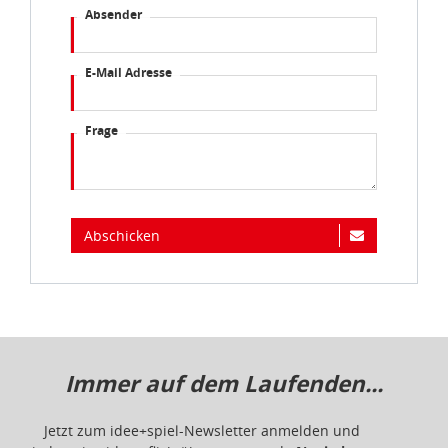
Absender
E-Mail Adresse
Frage
Abschicken
Immer auf dem Laufenden...
Jetzt zum idee+spiel-Newsletter anmelden und