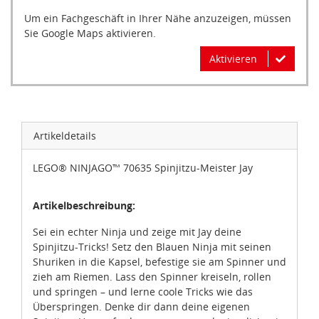
Um ein Fachgeschäft in Ihrer Nähe anzuzeigen, müssen
Sie Google Maps aktivieren.
Aktivieren
Artikeldetails
LEGO® NINJAGO™ 70635 Spinjitzu-Meister Jay
Artikelbeschreibung:
Sei ein echter Ninja und zeige mit Jay deine
Spinjitzu-Tricks! Setz den Blauen Ninja mit seinen
Shuriken in die Kapsel, befestige sie am Spinner und
zieh am Riemen. Lass den Spinner kreiseln, rollen
und springen – und lerne coole Tricks wie das
Überspringen. Denke dir dann deine eigenen