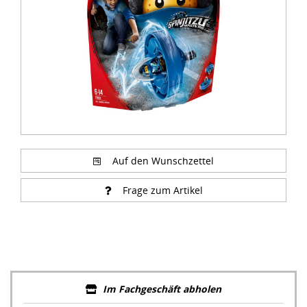
Auf den Wunschzettel
Frage zum Artikel
Im Fachgeschäft abholen