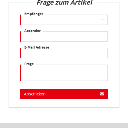
Frage zum Artikel
Empfänger
Absender
E-Mail Adresse
Frage
Abschicken