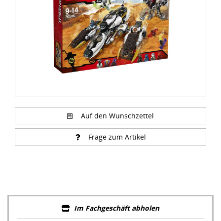
Auf den Wunschzettel
Frage zum Artikel
Im Fachgeschäft abholen