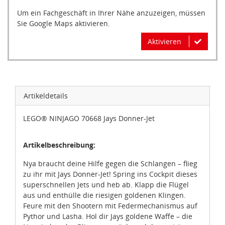
Um ein Fachgeschäft in Ihrer Nähe anzuzeigen, müssen
Sie Google Maps aktivieren.
Aktivieren
Artikeldetails
LEGO® NINJAGO 70668 Jays Donner-Jet
Artikelbeschreibung:
Nya braucht deine Hilfe gegen die Schlangen – flieg
zu ihr mit Jays Donner-Jet! Spring ins Cockpit dieses
superschnellen Jets und heb ab. Klapp die Flügel
aus und enthülle die riesigen goldenen Klingen.
Feure mit den Shootern mit Federmechanismus auf
Pythor und Lasha. Hol dir Jays goldene Waffe – die