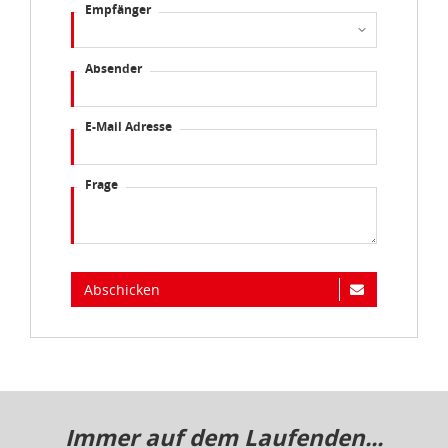
Empfänger
Absender
E-Mail Adresse
Frage
Abschicken
Immer auf dem Laufenden...