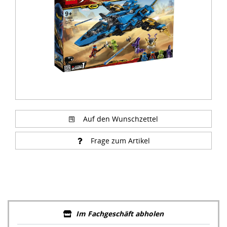
Auf den Wunschzettel
Frage zum Artikel
Im Fachgeschäft abholen