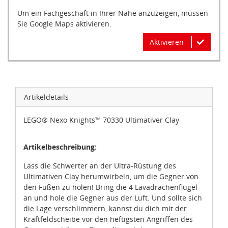
Um ein Fachgeschäft in Ihrer Nähe anzuzeigen, müssen
Sie Google Maps aktivieren.
Aktivieren
Artikeldetails
LEGO® Nexo Knights™ 70330 Ultimativer Clay
Artikelbeschreibung:
Lass die Schwerter an der Ultra-Rüstung des
Ultimativen Clay herumwirbeln, um die Gegner von
den Füßen zu holen! Bring die 4 Lavadrachenflügel
an und hole die Gegner aus der Luft. Und sollte sich
die Lage verschlimmern, kannst du dich mit der
Kraftfeldscheibe vor den heftigsten Angriffen des