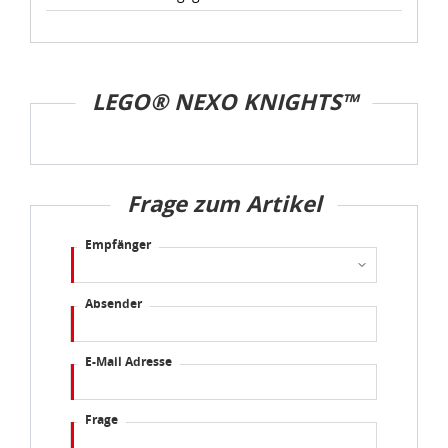
LEGO® NEXO KNIGHTS™
Frage zum Artikel
Empfänger
Absender
E-Mail Adresse
Frage