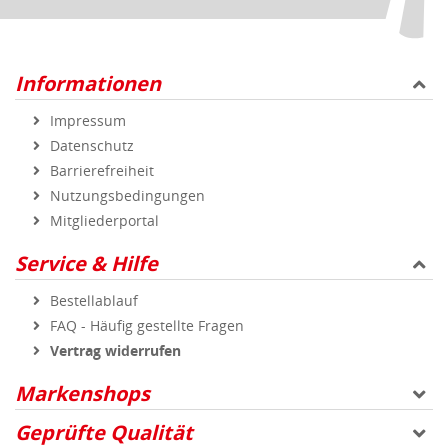
Informationen
Impressum
Datenschutz
Barrierefreiheit
Nutzungsbedingungen
Mitgliederportal
Service & Hilfe
Bestellablauf
FAQ - Häufig gestellte Fragen
Vertrag widerrufen
Markenshops
Geprüfte Qualität