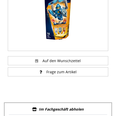
Auf den Wunschzettel
Frage zum Artikel
Im Fachgeschäft abholen