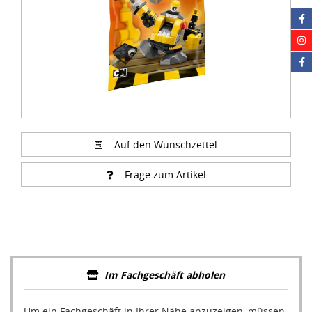
Auf den Wunschzettel
Frage zum Artikel
Im Fachgeschäft abholen
Um ein Fachgeschäft in Ihrer Nähe anzuzeigen, müssen