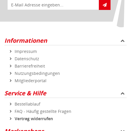
E-Mail für Newsletteranmeldung
Informationen
Impressum
Datenschutz
Barrierefreiheit
Nutzungsbedingungen
Mitgliederportal
Service & Hilfe
Bestellablauf
FAQ - Häufig gestellte Fragen
Vertrag widerrufen