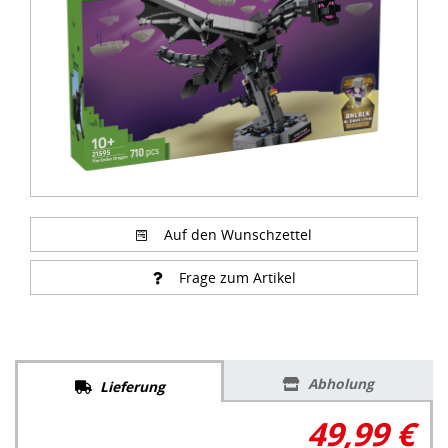
Auf den Wunschzettel
Frage zum Artikel
Abholung
Lieferung
49,99 €