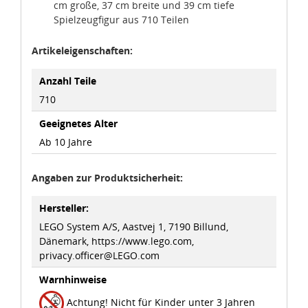
cm große, 37 cm breite und 39 cm tiefe
Spielzeugfigur aus 710 Teilen
Artikeleigenschaften:
Anzahl Teile
710
Geeignetes Alter
Ab 10 Jahre
Angaben zur Produktsicherheit:
Hersteller:
LEGO System A/S, Aastvej 1, 7190 Billund,
Dänemark, https://www.lego.com,
privacy.officer@LEGO.com
Warnhinweise
Achtung! Nicht für Kinder unter 3 Jahren