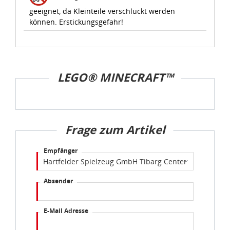
geeignet, da Kleinteile verschluckt werden
können. Erstickungsgefahr!
LEGO® MINECRAFT™
Frage zum Artikel
Empfänger
Absender
E-Mail Adresse