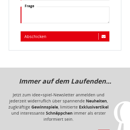
Frage
Abschicken
Immer auf dem Laufenden...
Jetzt zum idee+spiel-Newsletter anmelden und
jederzeit widerruflich über spannende
Neuheiten
,
zugkräftige
Gewinnspiele
, limitierte
Exklusivartikel
und interessante
Schnäppchen
immer als erster
informiert sein.