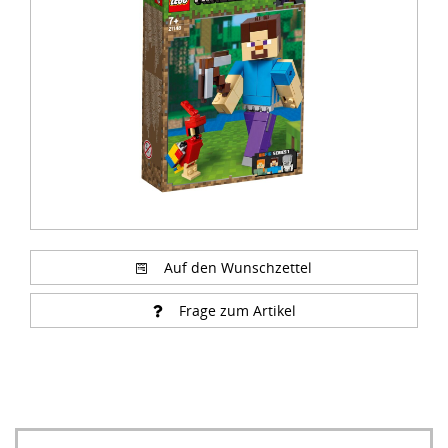
of
3
Auf den Wunschzettel
Frage zum Artikel