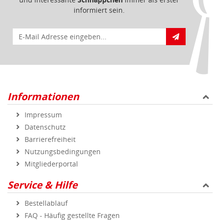
informiert sein.
E-Mail für Newsletteranmeldung
Informationen
Impressum
Datenschutz
Barrierefreiheit
Nutzungsbedingungen
Mitgliederportal
Service & Hilfe
Bestellablauf
FAQ - Häufig gestellte Fragen