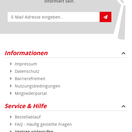
informiert sein.
E-Mail für Newsletteranmeldung
Informationen
Impressum
Datenschutz
Barrierefreiheit
Nutzungsbedingungen
Mitgliederportal
Service & Hilfe
Bestellablauf
FAQ - Häufig gestellte Fragen
Vertrag widerrufen