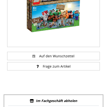
Auf den Wunschzettel
Frage zum Artikel
Im Fachgeschäft abholen