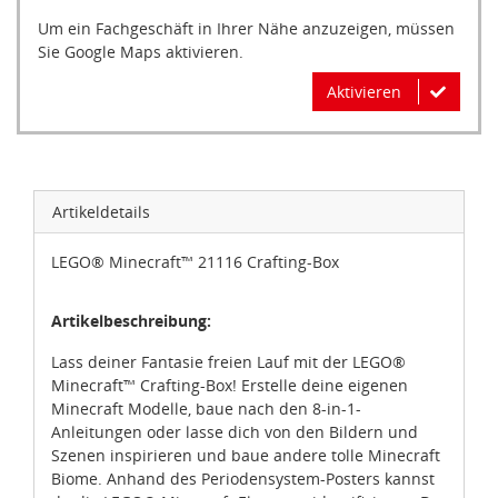
Um ein Fachgeschäft in Ihrer Nähe anzuzeigen, müssen
Sie Google Maps aktivieren.
Aktivieren
Artikeldetails
LEGO® Minecraft™ 21116 Crafting-Box
Artikelbeschreibung:
Lass deiner Fantasie freien Lauf mit der LEGO®
Minecraft™ Crafting-Box! Erstelle deine eigenen
Minecraft Modelle, baue nach den 8-in-1-
Anleitungen oder lasse dich von den Bildern und
Szenen inspirieren und baue andere tolle Minecraft
Biome. Anhand des Periodensystem-Posters kannst