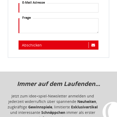
E-Mail Adresse
Frage
Abschicken
Immer auf dem Laufenden...
Jetzt zum idee+spiel-Newsletter anmelden und
jederzeit widerruflich über spannende
Neuheiten
,
zugkräftige
Gewinnspiele
, limitierte
Exklusivartikel
und interessante
Schnäppchen
immer als erster