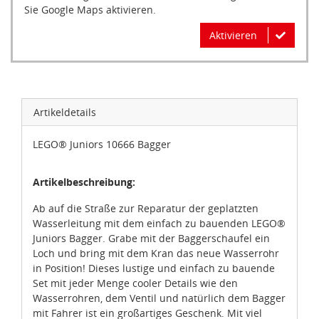
Sie Google Maps aktivieren.
Aktivieren
Artikeldetails
LEGO® Juniors 10666 Bagger
Artikelbeschreibung:
Ab auf die Straße zur Reparatur der geplatzten
Wasserleitung mit dem einfach zu bauenden LEGO®
Juniors Bagger. Grabe mit der Baggerschaufel ein
Loch und bring mit dem Kran das neue Wasserrohr
in Position! Dieses lustige und einfach zu bauende
Set mit jeder Menge cooler Details wie den
Wasserrohren, dem Ventil und natürlich dem Bagger
mit Fahrer ist ein großartiges Geschenk. Mit viel