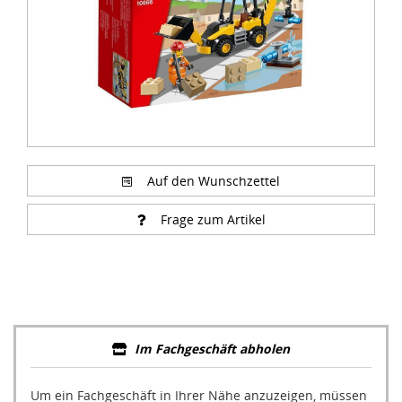
Auf den Wunschzettel
Frage zum Artikel
Im Fachgeschäft abholen
Um ein Fachgeschäft in Ihrer Nähe anzuzeigen, müssen