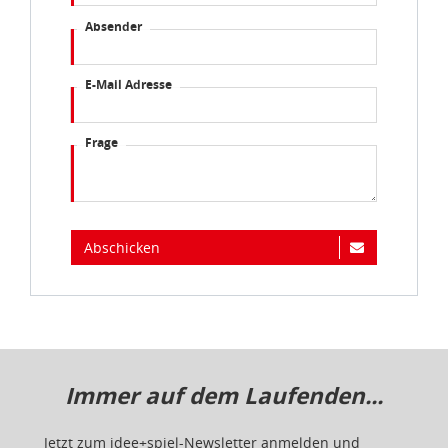
Absender
E-Mail Adresse
Frage
Abschicken
Immer auf dem Laufenden...
Jetzt zum idee+spiel-Newsletter anmelden und