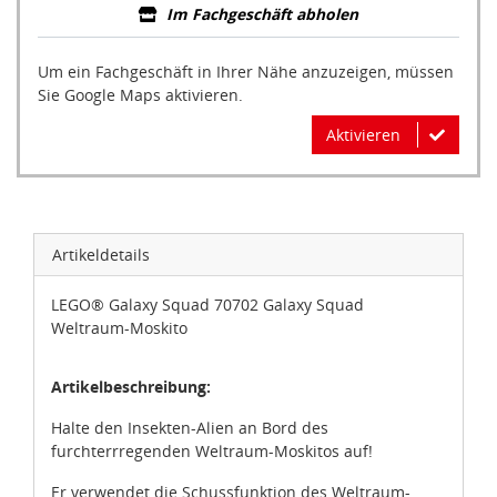
Im Fachgeschäft abholen
Um ein Fachgeschäft in Ihrer Nähe anzuzeigen, müssen
Sie Google Maps aktivieren.
Aktivieren
Artikeldetails
LEGO® Galaxy Squad 70702 Galaxy Squad
Weltraum-Moskito
Artikelbeschreibung:
Halte den Insekten-Alien an Bord des
furchterrregenden Weltraum-Moskitos auf!
Er verwendet die Schussfunktion des Weltraum-