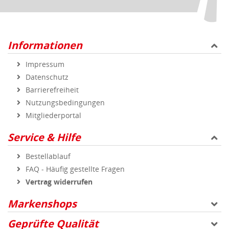
Service & Hilfe
Bestellablauf
FAQ - Häufig gestellte Fragen
Vertrag widerrufen
Markenshops
Geprüfte Qualität
Sicher und zuverlässig