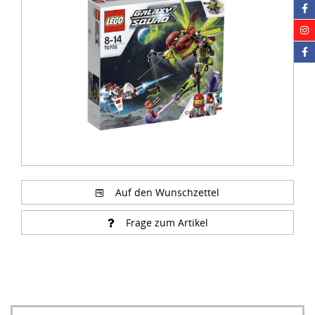
of
1
Auf den Wunschzettel
Frage zum Artikel