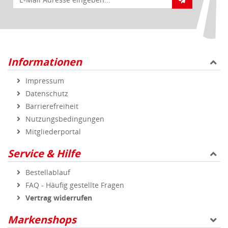
Informationen
Impressum
Datenschutz
Barrierefreiheit
Nutzungsbedingungen
Mitgliederportal
Service & Hilfe
Bestellablauf
FAQ - Häufig gestellte Fragen
Vertrag widerrufen
Markenshops