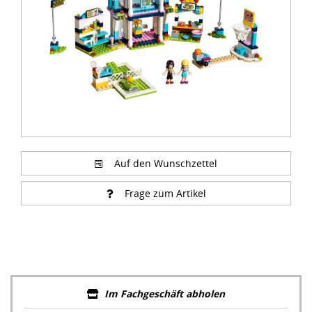
Auf den Wunschzettel
Frage zum Artikel
Im Fachgeschäft abholen