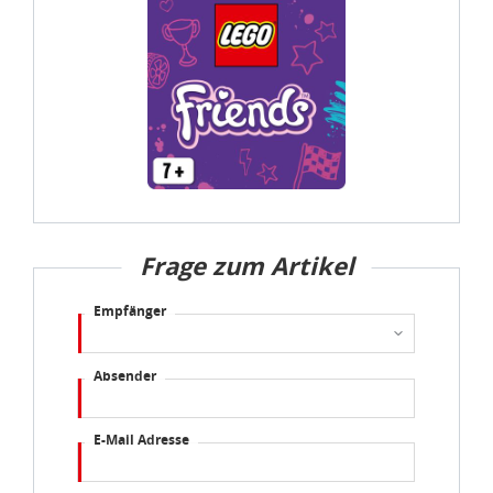
Datenschutzbestimmungen
und
Impressum
Frage zum Artikel
Empfänger
Absender
E-Mail Adresse