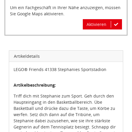
Um ein Fachgeschäft in Ihrer Nähe anzuzeigen, müssen
Sie Google Maps aktivieren.
Aktivieren
Artikeldetails
LEGO® Friends 41338 Stephanies Sportstadion
Artikelbeschreibung:
Triff dich mit Stephanie zum Sport. Geh durch den
Haupteingang in den Basketballbereich. Übe
Basketball und drücke dazu die Taste, um Körbe zu
werfen. Setz dich dann auf die Tribüne, um
Stephanie dabei zuzusehen, wie sie ihre stärkste
Gegnerin auf dem Tennisplatz besiegt. Schnapp dir