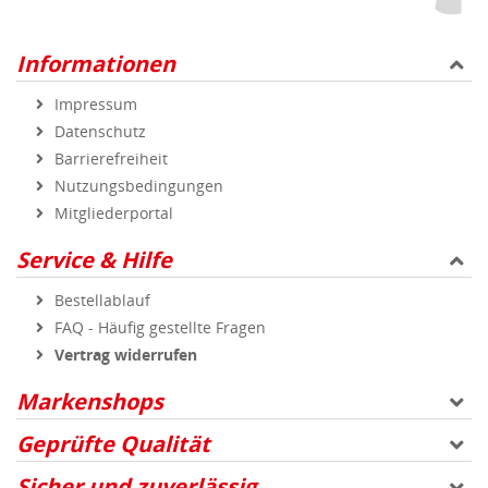
Informationen
Impressum
Datenschutz
Barrierefreiheit
Nutzungsbedingungen
Mitgliederportal
Service & Hilfe
Bestellablauf
FAQ - Häufig gestellte Fragen
Vertrag widerrufen
Markenshops
Geprüfte Qualität
Sicher und zuverlässig