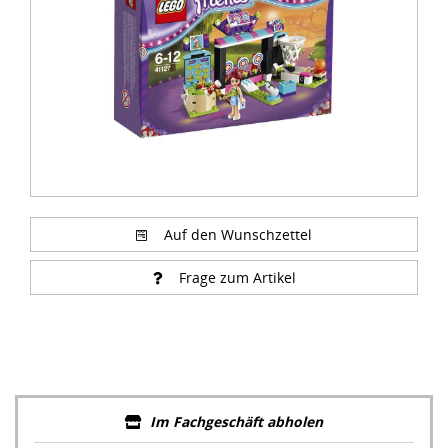
Auf den Wunschzettel
Frage zum Artikel
Im Fachgeschäft abholen