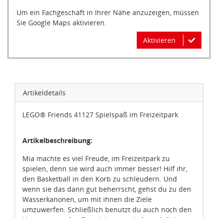
Um ein Fachgeschäft in Ihrer Nähe anzuzeigen, müssen
Sie Google Maps aktivieren.
Aktivieren
Artikeldetails
LEGO® Friends 41127 Spielspaß im Freizeitpark
Artikelbeschreibung:
Mia machte es viel Freude, im Freizeitpark zu
spielen, denn sie wird auch immer besser! Hilf ihr,
den Basketball in den Korb zu schleudern. Und
wenn sie das dann gut beherrscht, gehst du zu den
Wasserkanonen, um mit ihnen die Ziele
umzuwerfen. Schließlich benutzt du auch noch den