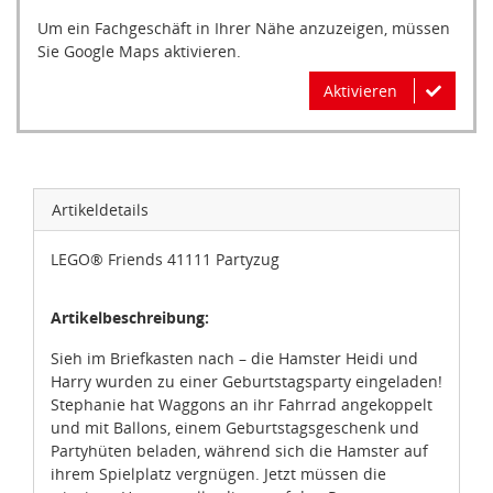
Um ein Fachgeschäft in Ihrer Nähe anzuzeigen, müssen
Sie Google Maps aktivieren.
Aktivieren
Artikeldetails
LEGO® Friends 41111 Partyzug
Artikelbeschreibung:
Sieh im Briefkasten nach – die Hamster Heidi und
Harry wurden zu einer Geburtstagsparty eingeladen!
Stephanie hat Waggons an ihr Fahrrad angekoppelt
und mit Ballons, einem Geburtstagsgeschenk und
Partyhüten beladen, während sich die Hamster auf
ihrem Spielplatz vergnügen. Jetzt müssen die