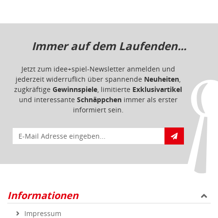
Immer auf dem Laufenden...
Jetzt zum idee+spiel-Newsletter anmelden und
jederzeit widerruflich über spannende
Neuheiten
,
zugkräftige
Gewinnspiele
, limitierte
Exklusivartikel
und interessante
Schnäppchen
immer als erster
informiert sein.
E-Mail für Newsletteranmeldung
Informationen
Impressum