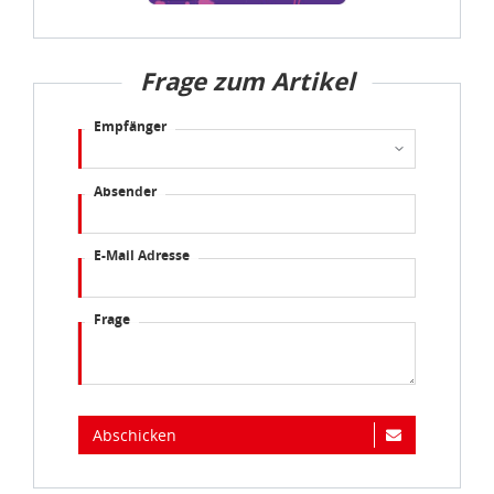
Frage zum Artikel
Empfänger
Absender
E-Mail Adresse
Frage
Abschicken