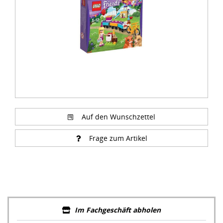
Auf den Wunschzettel
Frage zum Artikel
Im Fachgeschäft abholen