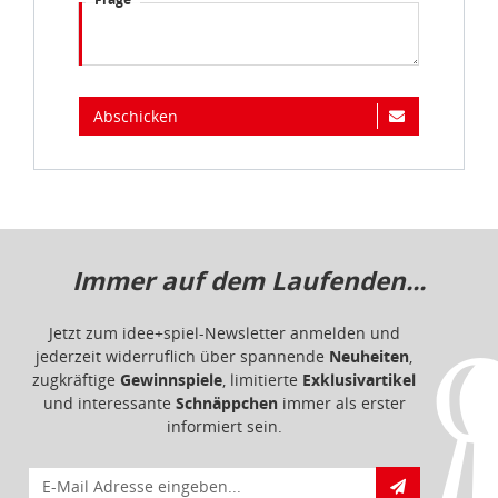
Abschicken
Immer auf dem Laufenden...
Jetzt zum idee+spiel-Newsletter anmelden und
jederzeit widerruflich über spannende
Neuheiten
,
zugkräftige
Gewinnspiele
, limitierte
Exklusivartikel
und interessante
Schnäppchen
immer als erster
informiert sein.
E-Mail für Newsletteranmeldung