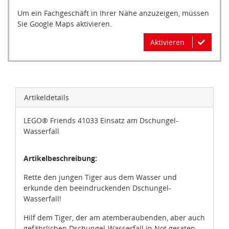
Um ein Fachgeschäft in Ihrer Nähe anzuzeigen, müssen
Sie Google Maps aktivieren.
Aktivieren
Artikeldetails
LEGO® Friends 41033 Einsatz am Dschungel-
Wasserfall
Artikelbeschreibung:
Rette den jungen Tiger aus dem Wasser und
erkunde den beeindruckenden Dschungel-
Wasserfall!
Hilf dem Tiger, der am atemberaubenden, aber auch
gefährlichen Dschungel-Wasserfall in Not geraten