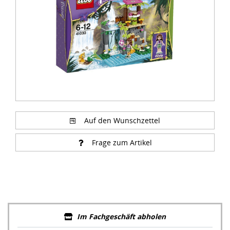
Auf den Wunschzettel
Frage zum Artikel
Im Fachgeschäft abholen