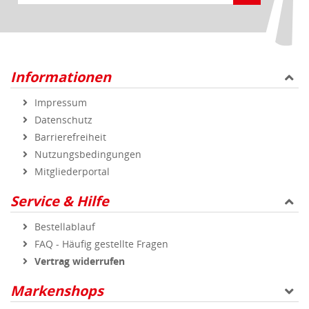
Informationen
Impressum
Datenschutz
Barrierefreiheit
Nutzungsbedingungen
Mitgliederportal
Service & Hilfe
Bestellablauf
FAQ - Häufig gestellte Fragen
Vertrag widerrufen
Markenshops