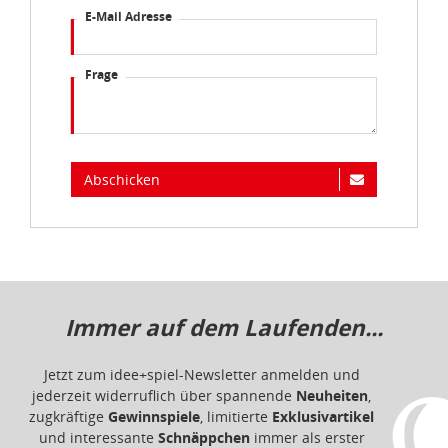
E-Mail Adresse
Frage
Abschicken
Immer auf dem Laufenden...
Jetzt zum idee+spiel-Newsletter anmelden und
jederzeit widerruflich über spannende
Neuheiten
,
zugkräftige
Gewinnspiele
, limitierte
Exklusivartikel
und interessante
Schnäppchen
immer als erster