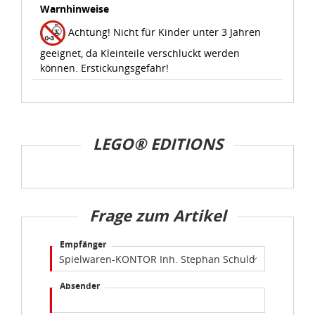
Warnhinweise
Achtung! Nicht für Kinder unter 3 Jahren
geeignet, da Kleinteile verschluckt werden
können. Erstickungsgefahr!
LEGO® EDITIONS
Frage zum Artikel
Empfänger
Absender