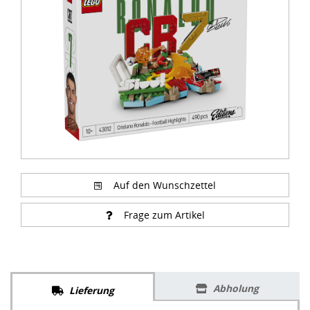
of
3
Auf den Wunschzettel
Frage zum Artikel
Abholung
Lieferung