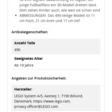
junge Fußballfans ein 3D-Modell drehen lässt.
Dort sehen Kinder auch, wie weit sie schon sind
ABMESSUNGEN: Das 490-teilige Modell ist 11
cm hoch, 21 cm breit und 17 cm tief
Artikeleigenschaften:
Anzahl Teile
490
Geeignetes Alter
Ab 10 Jahre
Angaben zur Produktsicherheit:
Hersteller:
LEGO System A/S, Aastvej 1, 7190 Billund,
Dänemark, https://www.lego.com,
privacy.officer@LEGO.com