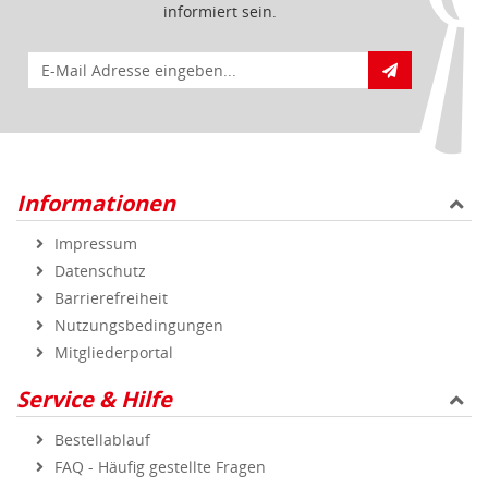
informiert sein.
E-Mail für Newsletteranmeldung
Informationen
Impressum
Datenschutz
Barrierefreiheit
Nutzungsbedingungen
Mitgliederportal
Service & Hilfe
Bestellablauf
FAQ - Häufig gestellte Fragen