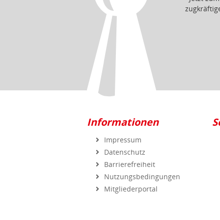
Informationen
S
Impressum
Datenschutz
Barrierefreiheit
Nutzungsbedingungen
Mitgliederportal