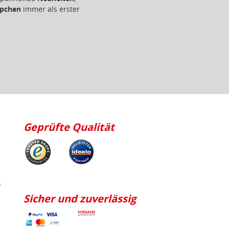
Geprüfte Qualität
p
Sicher und zuverlässig