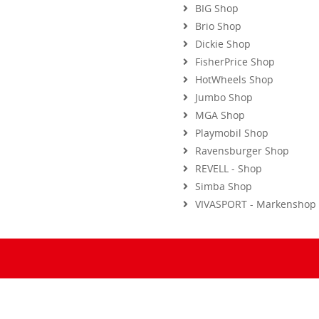
Brio Shop
Dickie Shop
FisherPrice Shop
HotWheels Shop
Jumbo Shop
MGA Shop
Playmobil Shop
Ravensburger Shop
REVELL - Shop
Simba Shop
VIVASPORT - Markenshop