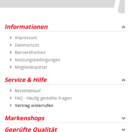
Informationen
Impressum
Datenschutz
Barrierefreiheit
Nutzungsbedingungen
Mitgliederportal
Service & Hilfe
Bestellablauf
FAQ - Häufig gestellte Fragen
Vertrag widerrufen
Markenshops
Geprüfte Qualität