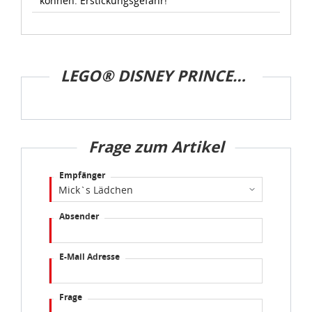
können. Erstickungsgefahr!
LEGO® DISNEY PRINCESS™
Frage zum Artikel
Empfänger
Absender
E-Mail Adresse
Frage