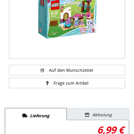
Auf den Wunschzettel
Frage zum Artikel
Abholung
Lieferung
6,99 €