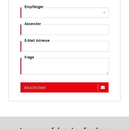
Empfänger
Absender
E-Mail Adresse
Frage
Abschicken