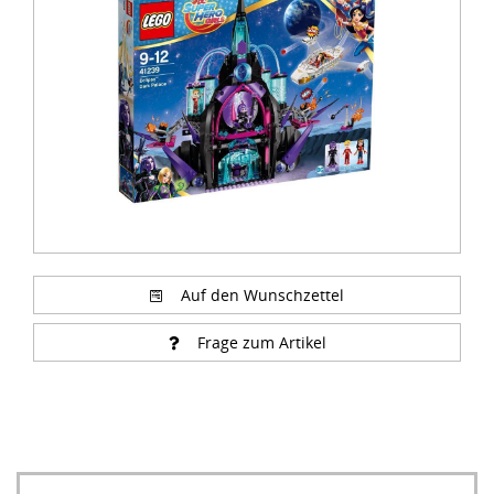
of
3
Auf den Wunschzettel
Frage zum Artikel