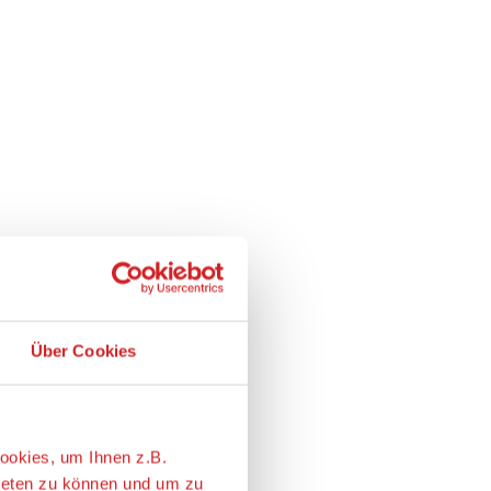
Über Cookies
ookies, um Ihnen z.B.
ieten zu können und um zu