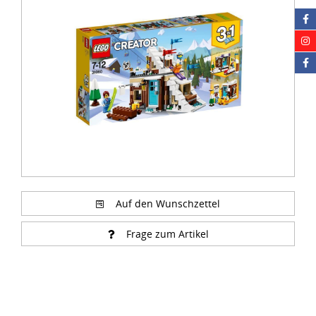
of
5
Auf den Wunschzettel
Frage zum Artikel