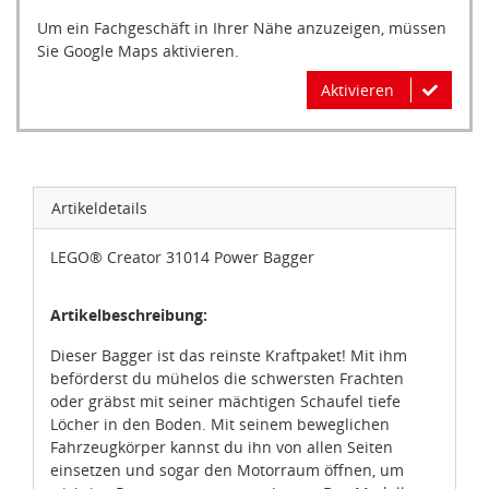
Um ein Fachgeschäft in Ihrer Nähe anzuzeigen, müssen
Sie Google Maps aktivieren.
Aktivieren
Artikeldetails
LEGO® Creator 31014 Power Bagger
Artikelbeschreibung:
Dieser Bagger ist das reinste Kraftpaket! Mit ihm
beförderst du mühelos die schwersten Frachten
oder gräbst mit seiner mächtigen Schaufel tiefe
Löcher in den Boden. Mit seinem beweglichen
Fahrzeugkörper kannst du ihn von allen Seiten
einsetzen und sogar den Motorraum öffnen, um