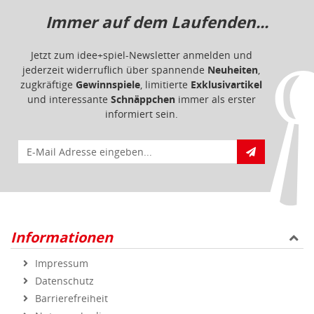
Immer auf dem Laufenden...
Jetzt zum idee+spiel-Newsletter anmelden und
jederzeit widerruflich über spannende
Neuheiten
,
zugkräftige
Gewinnspiele
, limitierte
Exklusivartikel
und interessante
Schnäppchen
immer als erster
informiert sein.
E-Mail für Newsletteranmeldung
Informationen
Impressum
Datenschutz
Barrierefreiheit