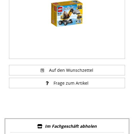
Auf den Wunschzettel
Frage zum Artikel
Im Fachgeschäft abholen