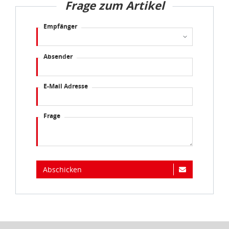
Frage zum Artikel
Empfänger
Absender
E-Mail Adresse
Frage
Abschicken