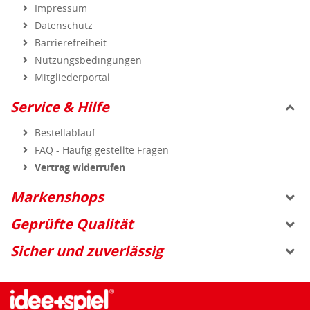
Impressum
Datenschutz
Barrierefreiheit
Nutzungsbedingungen
Mitgliederportal
Service & Hilfe
Bestellablauf
FAQ - Häufig gestellte Fragen
Vertrag widerrufen
Markenshops
Geprüfte Qualität
Sicher und zuverlässig