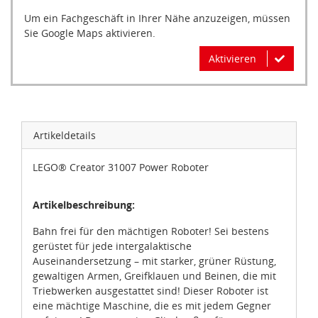
Um ein Fachgeschäft in Ihrer Nähe anzuzeigen, müssen
Sie Google Maps aktivieren.
Aktivieren
Artikeldetails
LEGO® Creator 31007 Power Roboter
Artikelbeschreibung:
Bahn frei für den mächtigen Roboter! Sei bestens
gerüstet für jede intergalaktische
Auseinandersetzung – mit starker, grüner Rüstung,
gewaltigen Armen, Greifklauen und Beinen, die mit
Triebwerken ausgestattet sind! Dieser Roboter ist
eine mächtige Maschine, die es mit jedem Gegner