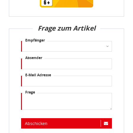
Frage zum Artikel
Empfänger
Absender
E-Mail Adresse
Frage
Abschicken