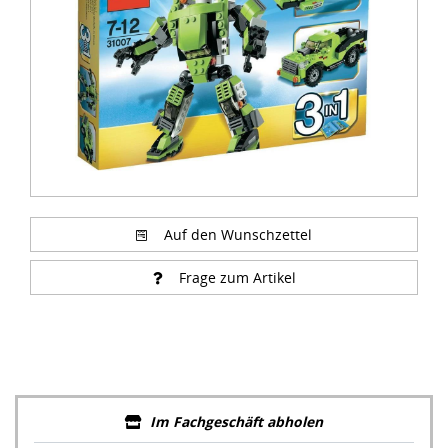
Auf den Wunschzettel
Frage zum Artikel
Im Fachgeschäft abholen