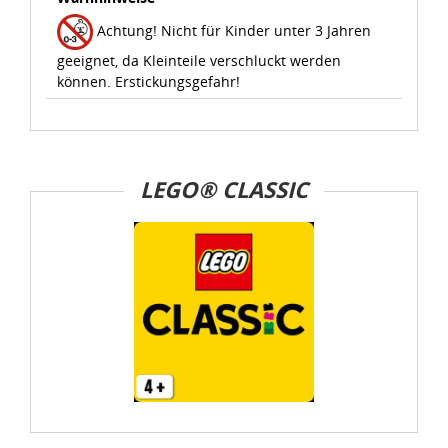
Achtung! Nicht für Kinder unter 3 Jahren
geeignet, da Kleinteile verschluckt werden
können. Erstickungsgefahr!
LEGO® CLASSIC