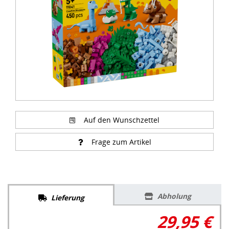
Auf den Wunschzettel
Frage zum Artikel
Abholung
Lieferung
29,95 €