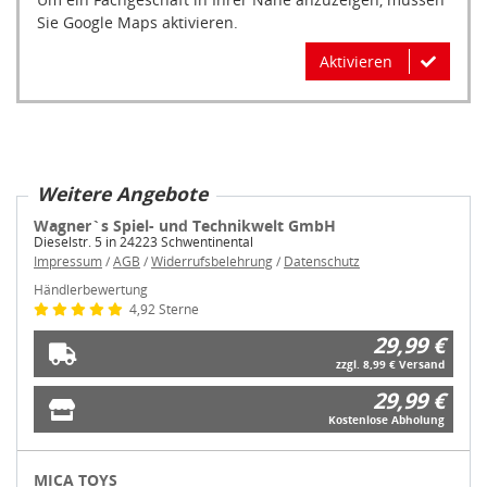
Sie Google Maps aktivieren.
Aktivieren
Weitere Angebote
Wagner`s Spiel- und Technikwelt GmbH
Dieselstr. 5 in 24223 Schwentinental
Impressum
/
AGB
/
Widerrufsbelehrung
/
Datenschutz
Händlerbewertung
4,92 Sterne
29,99 €
zzgl. 8,99 € Versand
29,99 €
Kostenlose Abholung
MICA TOYS