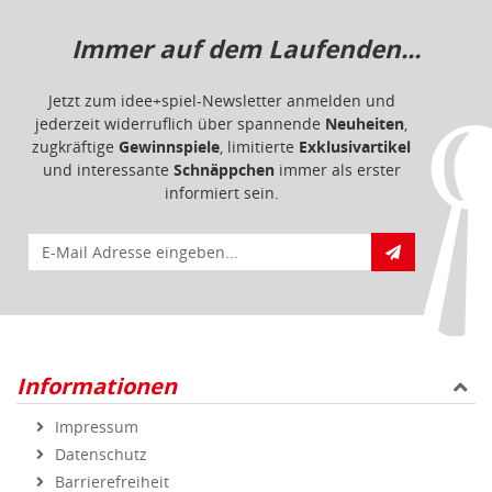
Immer auf dem Laufenden...
Jetzt zum idee+spiel-Newsletter anmelden und
jederzeit widerruflich über spannende
Neuheiten
,
zugkräftige
Gewinnspiele
, limitierte
Exklusivartikel
und interessante
Schnäppchen
immer als erster
informiert sein.
E-Mail für Newsletteranmeldung
Informationen
Impressum
Datenschutz
Barrierefreiheit