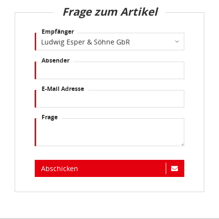
Frage zum Artikel
Empfänger
Absender
E-Mail Adresse
Frage
Abschicken