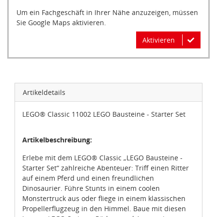
Um ein Fachgeschäft in Ihrer Nähe anzuzeigen, müssen
Sie Google Maps aktivieren.
Aktivieren
Artikeldetails
LEGO® Classic 11002 LEGO Bausteine - Starter Set
Artikelbeschreibung:
Erlebe mit dem LEGO® Classic „LEGO Bausteine -
Starter Set“ zahlreiche Abenteuer: Triff einen Ritter
auf einem Pferd und einen freundlichen
Dinosaurier. Führe Stunts in einem coolen
Monstertruck aus oder fliege in einem klassischen
Propellerflugzeug in den Himmel. Baue mit diesen