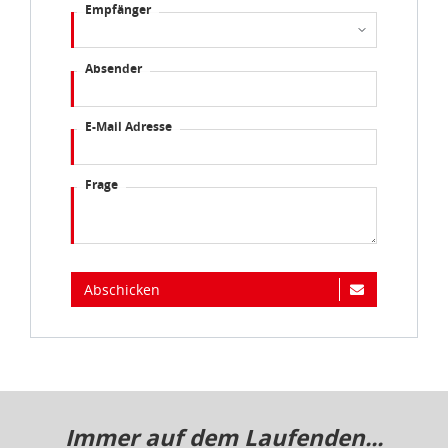
Empfänger
Absender
E-Mail Adresse
Frage
Abschicken
Immer auf dem Laufenden...