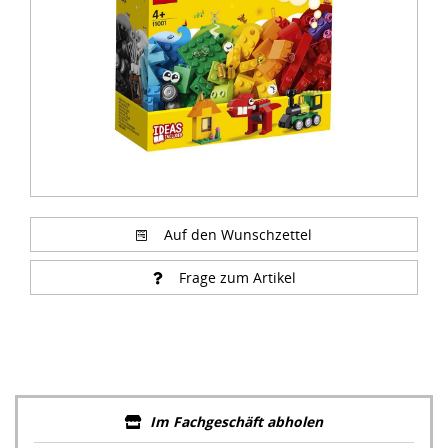
Auf den Wunschzettel
Frage zum Artikel
Im Fachgeschäft abholen