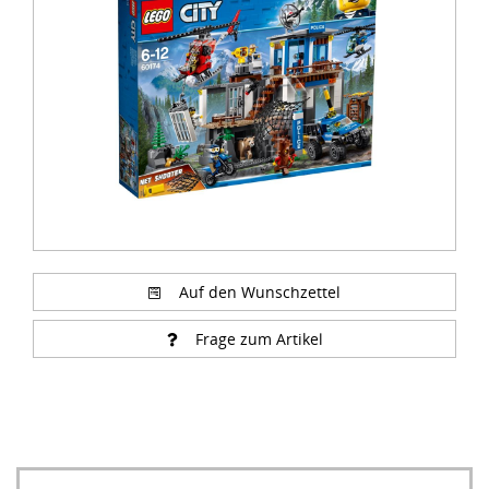
of
3
Auf den Wunschzettel
Frage zum Artikel