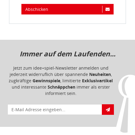
Abschicken
Immer auf dem Laufenden...
Jetzt zum idee+spiel-Newsletter anmelden und
jederzeit widerruflich über spannende
Neuheiten
,
zugkräftige
Gewinnspiele
, limitierte
Exklusivartikel
und interessante
Schnäppchen
immer als erster
informiert sein.
E-Mail für Newsletteranmeldung