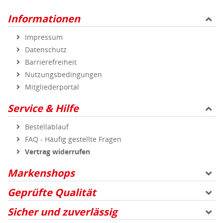
Informationen
Impressum
Datenschutz
Barrierefreiheit
Nutzungsbedingungen
Mitgliederportal
Service & Hilfe
Bestellablauf
FAQ - Häufig gestellte Fragen
Vertrag widerrufen
Markenshops
Geprüfte Qualität
Sicher und zuverlässig