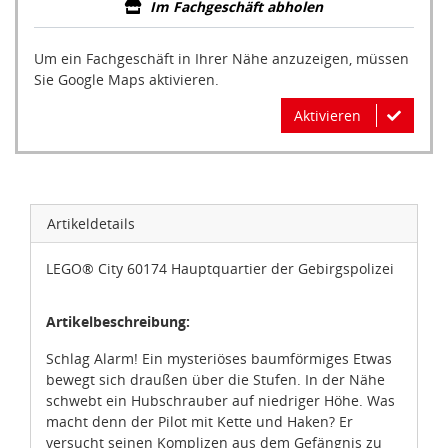
Im Fachgeschäft abholen
Um ein Fachgeschäft in Ihrer Nähe anzuzeigen, müssen
Sie Google Maps aktivieren.
Aktivieren
Artikeldetails
LEGO® City 60174 Hauptquartier der Gebirgspolizei
Artikelbeschreibung:
Schlag Alarm! Ein mysteriöses baumförmiges Etwas
bewegt sich draußen über die Stufen. In der Nähe
schwebt ein Hubschrauber auf niedriger Höhe. Was
macht denn der Pilot mit Kette und Haken? Er
versucht seinen Komplizen aus dem Gefängnis zu