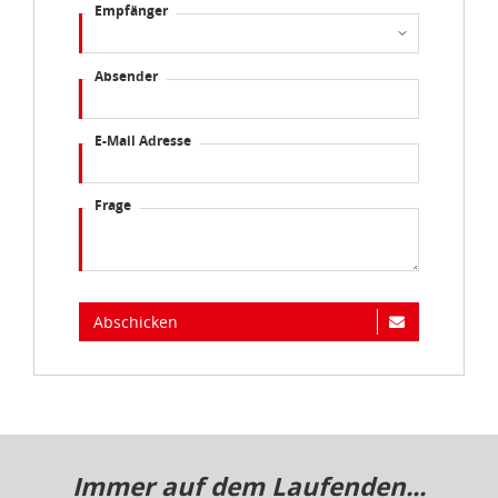
Empfänger
Absender
E-Mail Adresse
Frage
Abschicken
Immer auf dem Laufenden...