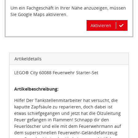
Um ein Fachgeschäft in Ihrer Nähe anzuzeigen, müssen
Sie Google Maps aktivieren.
Aktivieren
Artikeldetails
LEGO® City 60088 Feuerwehr Starter-Set
Artikelbeschreibung:
Hilfe! Der Tankstellenmitarbeiter hat versucht, die
kaputte Zapfsäule zu reparieren, doch dabei ist
etwas schiefgegangen und jetzt hat die Ölzuleitung
Feuer gefangen in Flammen! Schnapp dir den
Feuerlöscher und eile mit dem Feuerwehrmann auf
dem superschnellen Feuerwehr-Geländefahrzeug