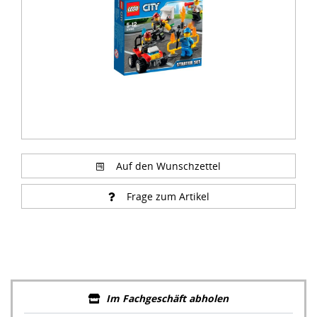
Auf den Wunschzettel
Frage zum Artikel
Im Fachgeschäft abholen