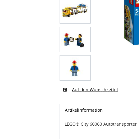
Auf den Wunschzettel
Artikelinformation
LEGO® City 60060 Autotransporter