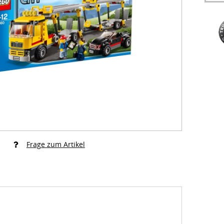
Frage zum Artikel