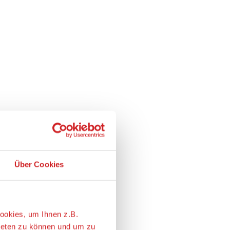
Über Cookies
ookies, um Ihnen z.B.
ieten zu können und um zu