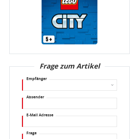
Frage zum Artikel
Empfänger
Absender
E-Mail Adresse
Frage