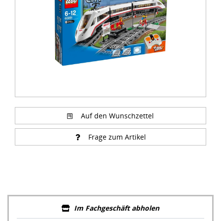
Auf den Wunschzettel
Frage zum Artikel
Im Fachgeschäft abholen