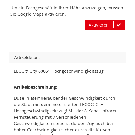
Um ein Fachgeschäft in Ihrer Nähe anzuzeigen, müssen
Sie Google Maps aktivieren.
Aktivieren
Artikeldetails
LEGO® City 60051 Hochgeschwindigkeitszug
Artikelbeschreibung:
Düse in atemberaubender Geschwindigkeit durch
die Stadt mit dem motorisierten LEGO® City
Hochgeschwindigkeitszug! Mit der 8-Kanal-Infrarot-
Fernsteuerung mit 7 verschiedenen
Geschwindigkeiten steuerst du den Zug auch bei
hoher Geschwindigkeit sicher durch die Kurven.