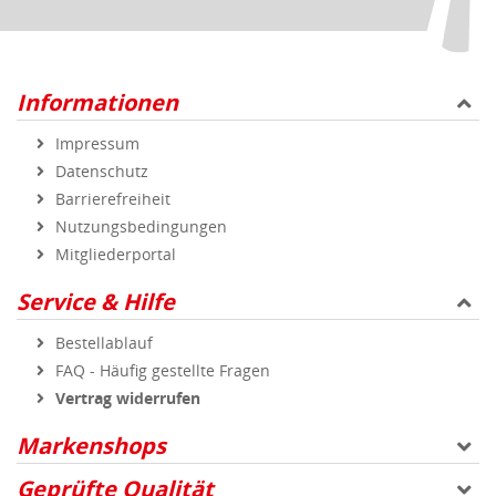
Informationen
Impressum
Datenschutz
Barrierefreiheit
Nutzungsbedingungen
Mitgliederportal
Service & Hilfe
Bestellablauf
FAQ - Häufig gestellte Fragen
Vertrag widerrufen
Markenshops
Geprüfte Qualität