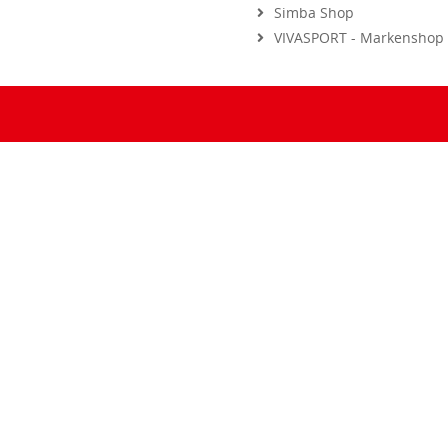
VIVASPORT - Markenshop