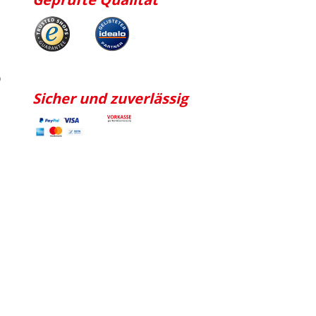
p
Sicher und zuverlässig