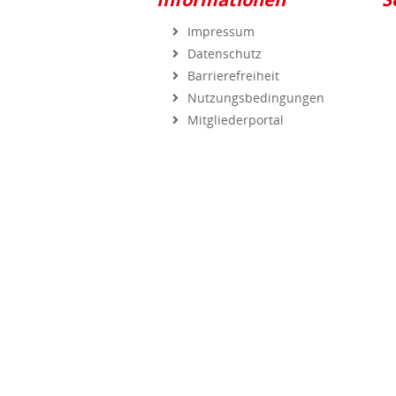
Impressum
Datenschutz
Barrierefreiheit
Nutzungsbedingungen
Mitgliederportal