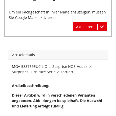
Um ein Fachgeschäft in Ihrer Nähe anzuzeigen, müssen
Sie Google Maps aktivieren.
Aktivieren
Artikeldetails
MGA 583769EUC L.O.L. Surprise HOS House of
Surprises Furniture Serie 2, sortiert
Artikelbeschreibung:
Dieser Artikel wird in verschiedenen Varianten
angeboten. Abbildungen beispielhaft. Die Auswahl
und Lieferung erfolgt zufällig.