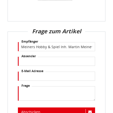
Frage zum Artikel
Empfänger
Absender
E-Mail Adresse
Frage
Abschicken