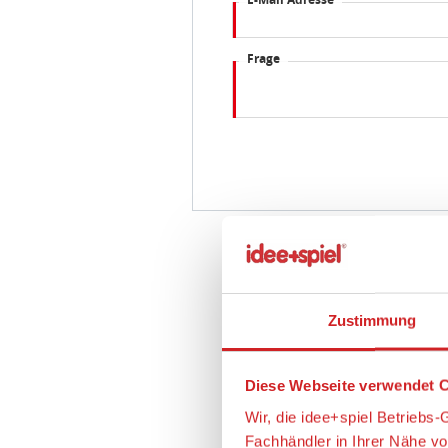
Frage
Zustimmung
Diese Webseite verwendet C
Wir, die idee+spiel Betrieb
Fachhändler in Ihrer Nähe v