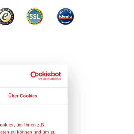
Über Cookies
ookies, um Ihnen z.B.
ieten zu können und um zu