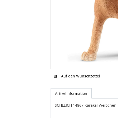
Auf den Wunschzettel
Artikelinformation
SCHLEICH 14867 Karakal Weibchen