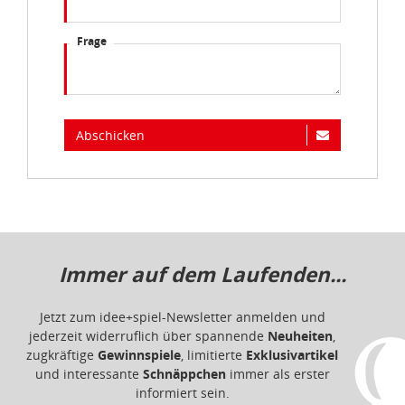
Frage
Abschicken
Immer auf dem Laufenden...
Jetzt zum idee+spiel-Newsletter anmelden und
jederzeit widerruflich über spannende
Neuheiten
,
zugkräftige
Gewinnspiele
, limitierte
Exklusivartikel
und interessante
Schnäppchen
immer als erster
informiert sein.