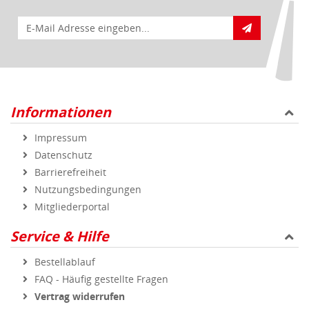
E-Mail für Newsletteranmeldung
Informationen
Impressum
Datenschutz
Barrierefreiheit
Nutzungsbedingungen
Mitgliederportal
Service & Hilfe
Bestellablauf
FAQ - Häufig gestellte Fragen
Vertrag widerrufen