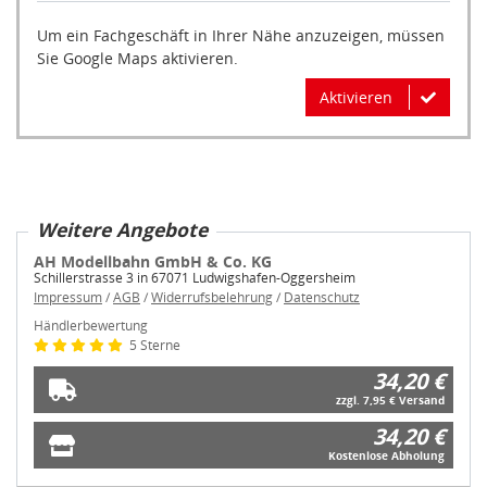
Um ein Fachgeschäft in Ihrer Nähe anzuzeigen, müssen
Sie Google Maps aktivieren.
Aktivieren
Weitere Angebote
AH Modellbahn GmbH & Co. KG
Schillerstrasse 3 in 67071 Ludwigshafen-Oggersheim
Impressum
/
AGB
/
Widerrufsbelehrung
/
Datenschutz
Händlerbewertung
5 Sterne
34,20 €
zzgl. 7,95 € Versand
34,20 €
Kostenlose Abholung