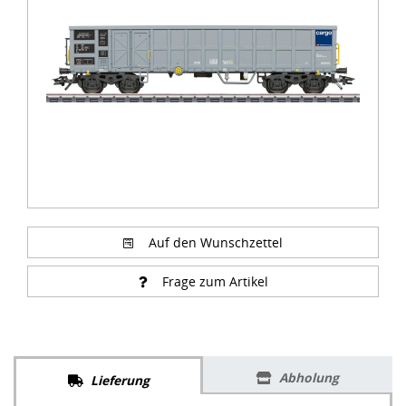
of
1
Auf den Wunschzettel
Frage zum Artikel
Abholung
Lieferung