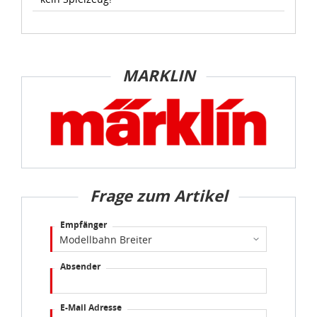
MARKLIN
Frage zum Artikel
Empfänger
Absender
E-Mail Adresse