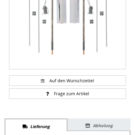
of
4
Auf den Wunschzettel
Frage zum Artikel
Abholung
Lieferung