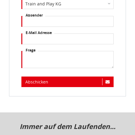
Absender
E-Mail Adresse
Frage
Abschicken
Immer auf dem Laufenden...