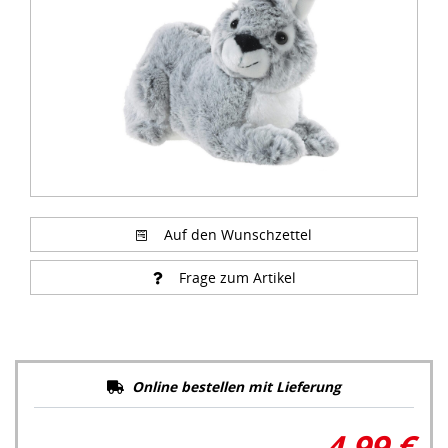
Auf den Wunschzettel
Frage zum Artikel
Online bestellen mit Lieferung
4,99 €