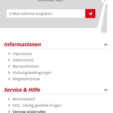
E-Mail für Newsletteranmeldung
Informationen
Impressum
Datenschutz
Barrierefreiheit
Nutzungsbedingungen
Mitgliederportal
Service & Hilfe
Bestellablauf
FAQ - Häufig gestellte Fragen
Vertrag widerrufen