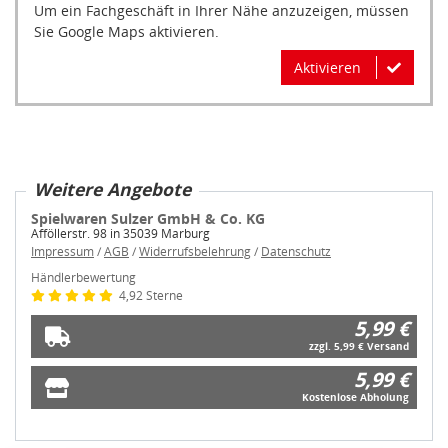
Um ein Fachgeschäft in Ihrer Nähe anzuzeigen, müssen
Sie Google Maps aktivieren.
Aktivieren
Weitere Angebote
Spielwaren Sulzer GmbH & Co. KG
Afföllerstr. 98 in 35039 Marburg
Impressum
/
AGB
/
Widerrufsbelehrung
/
Datenschutz
Händlerbewertung
4,92 Sterne
5,99 €
zzgl. 5,99 € Versand
5,99 €
Kostenlose Abholung