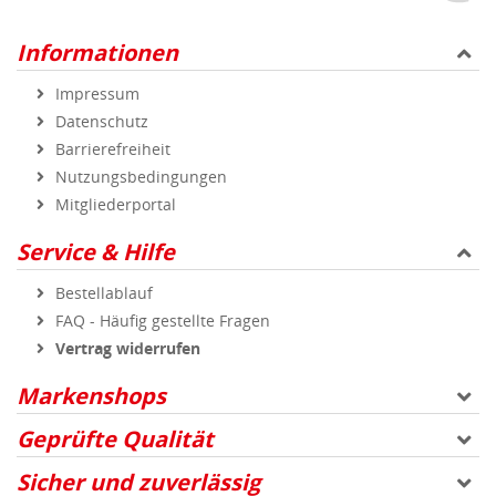
Informationen
Impressum
Datenschutz
Barrierefreiheit
Nutzungsbedingungen
Mitgliederportal
Service & Hilfe
Bestellablauf
FAQ - Häufig gestellte Fragen
Vertrag widerrufen
Markenshops
Geprüfte Qualität
Sicher und zuverlässig