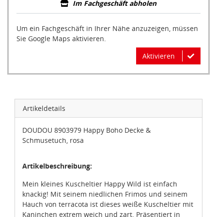
Im Fachgeschäft abholen
Um ein Fachgeschäft in Ihrer Nähe anzuzeigen, müssen
Sie Google Maps aktivieren.
Aktivieren
Artikeldetails
DOUDOU 8903979 Happy Boho Decke &
Schmusetuch, rosa
Artikelbeschreibung:
Mein kleines Kuscheltier Happy Wild ist einfach
knackig! Mit seinem niedlichen Frimos und seinem
Hauch von terracota ist dieses weiße Kuscheltier mit
Kaninchen extrem weich und zart. Präsentiert in