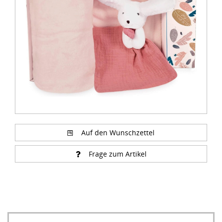
of
3
Auf den Wunschzettel
Frage zum Artikel