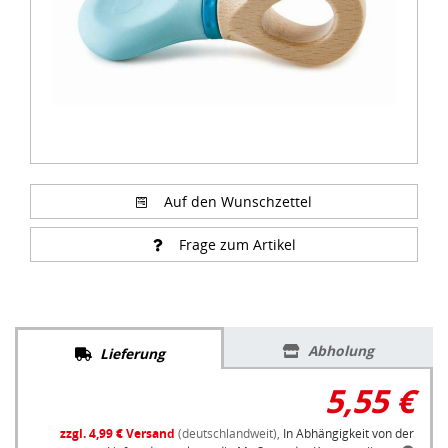
Auf den Wunschzettel
Frage zum Artikel
Abholung
Lieferung
5,55 €
zzgl. 4,99 € Versand
(deutschlandweit),
In Abhängigkeit von der