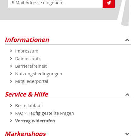
E-Mail für Newsletteranmeldung
Informationen
Impressum
Datenschutz
Barrierefreiheit
Nutzungsbedingungen
Mitgliederportal
Service & Hilfe
Bestellablauf
FAQ - Häufig gestellte Fragen
Vertrag widerrufen
Markenshops