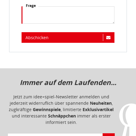
Frage
Abschicken
Immer auf dem Laufenden...
Jetzt zum idee+spiel-Newsletter anmelden und
jederzeit widerruflich über spannende
Neuheiten
,
zugkräftige
Gewinnspiele
, limitierte
Exklusivartikel
und interessante
Schnäppchen
immer als erster
informiert sein.