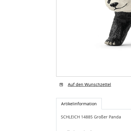
Auf den Wunschzettel
Artikelinformation
SCHLEICH 14885 Großer Panda