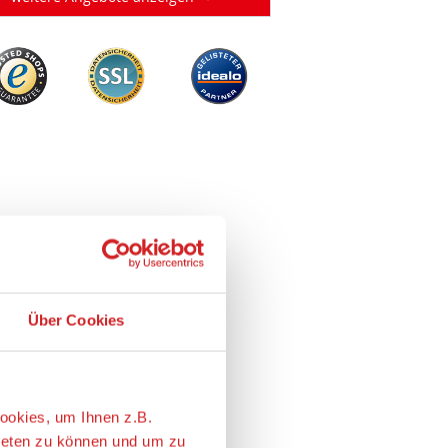
Über Cookies
ookies, um Ihnen z.B.
ieten zu können und um zu