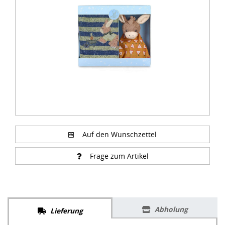
of
1
Auf den Wunschzettel
Frage zum Artikel
Abholung
Lieferung