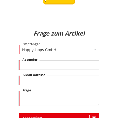
Frage zum Artikel
Empfänger
Absender
E-Mail Adresse
Frage
Abschicken