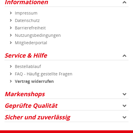
Informationen
Impressum
Datenschutz
Barrierefreiheit
Nutzungsbedingungen
Mitgliederportal
Service & Hilfe
Bestellablauf
FAQ - Häufig gestellte Fragen
Vertrag widerrufen
Markenshops
Geprüfte Qualität
Sicher und zuverlässig