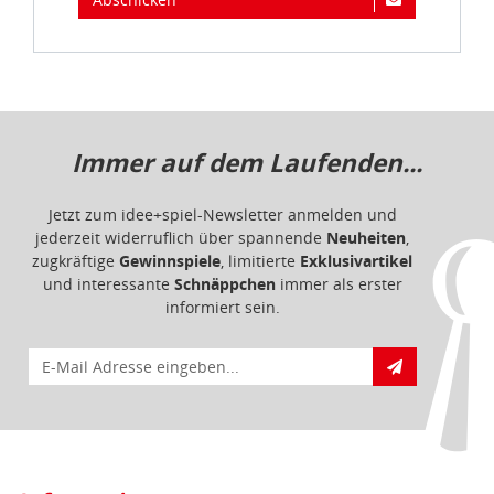
Immer auf dem Laufenden...
Jetzt zum idee+spiel-Newsletter anmelden und
jederzeit widerruflich über spannende
Neuheiten
,
zugkräftige
Gewinnspiele
, limitierte
Exklusivartikel
und interessante
Schnäppchen
immer als erster
informiert sein.
E-Mail für Newsletteranmeldung