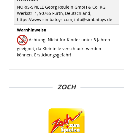
NORIS-SPIELE Georg Reulein GmbH & Co. KG,
Werkstr. 1, 90765 Fürth, Deutschland,
https://www.simbatoys.com, info@simbatoys.de
Warnhinweise
Achtung! Nicht für Kinder unter 3 Jahren
geeignet, da Kleinteile verschluckt werden
können. Erstickungsgefahr!
ZOCH